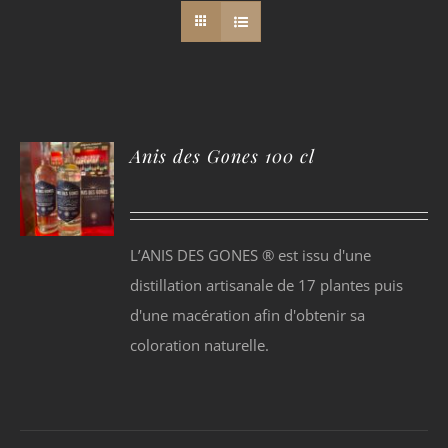
Anis des Gones 100 cl
L’ANIS DES GONES ® est issu d'une
distillation artisanale de 17 plantes puis
d'une macération afin d'obtenir sa
coloration naturelle.