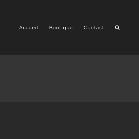
Accueil
Boutique
Contact