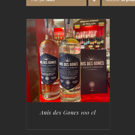
Anis des Gones 100 cl