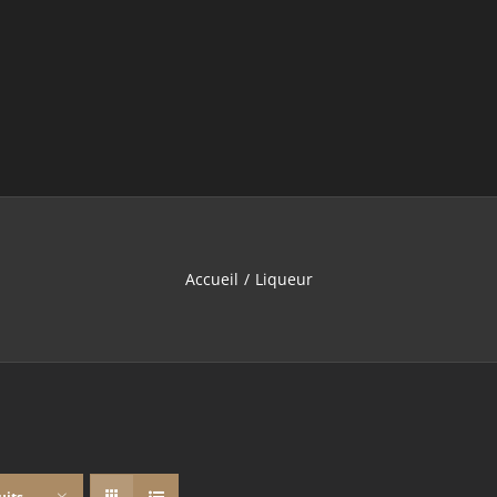
Accueil
Liqueur
uits