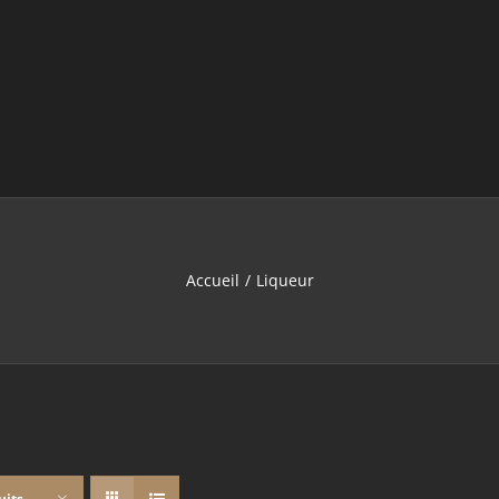
Accueil
Liqueur
uits