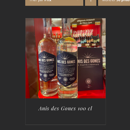
Anis des Gones 100 cl