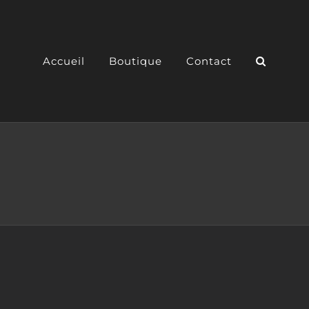
Accueil
Boutique
Contact