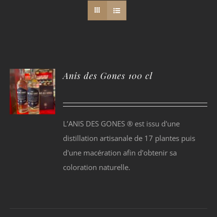
Anis des Gones 100 cl
L’ANIS DES GONES ® est issu d'une
distillation artisanale de 17 plantes puis
d'une macération afin d'obtenir sa
coloration naturelle.