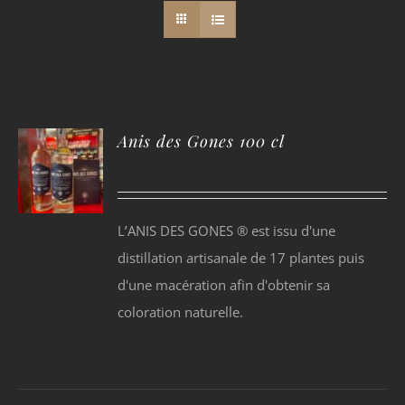
Anis des Gones 100 cl
L’ANIS DES GONES ® est issu d'une
distillation artisanale de 17 plantes puis
d'une macération afin d'obtenir sa
coloration naturelle.