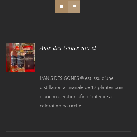
Anis des Gones 100 cl
L’ANIS DES GONES ® est issu d'une
distillation artisanale de 17 plantes puis
d'une macération afin d'obtenir sa
coloration naturelle.