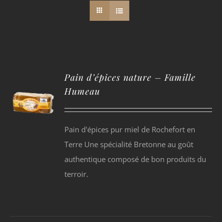
Pain d’épices nature – Famille
Humeau
Pain d'épices pur miel de Rochefort en
Terre Une spécialité Bretonne au goût
authentique composé de bon produits du
terroir.