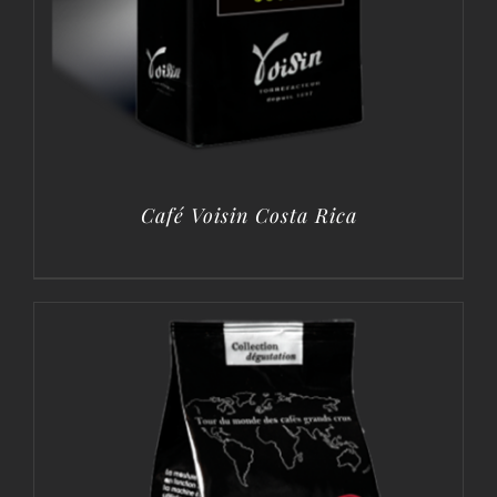
Café Voisin Costa Rica