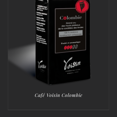
Café Voisin Colombie