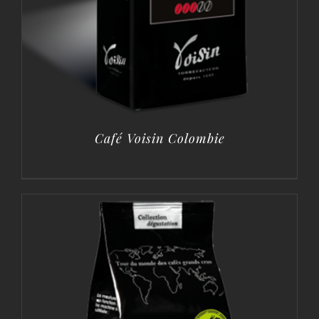
Café Voisin Colombie