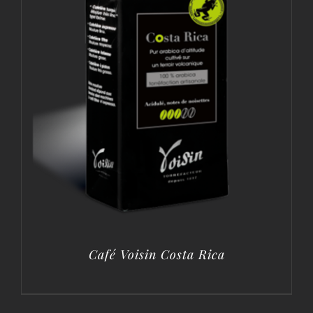
Café Voisin Costa Rica