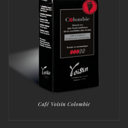
Café Voisin Colombie