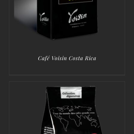
Café Voisin Costa Rica