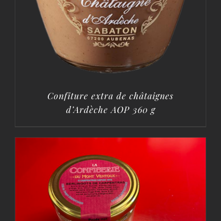
Confiture extra de châtaignes
d’Ardèche AOP 360 g