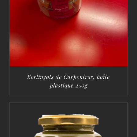
Berlingots de Carpentras, boîte
plastique 250g