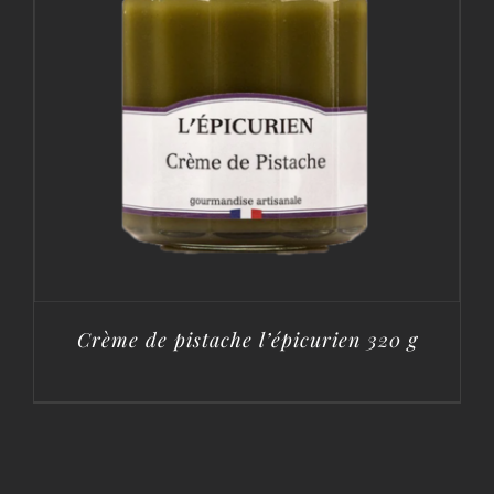
Crème de pistache l’épicurien 320 g