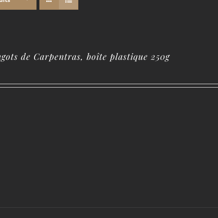
ngots de Carpentras, boîte plastique 250g