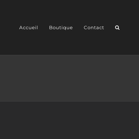
Accueil
Boutique
Contact