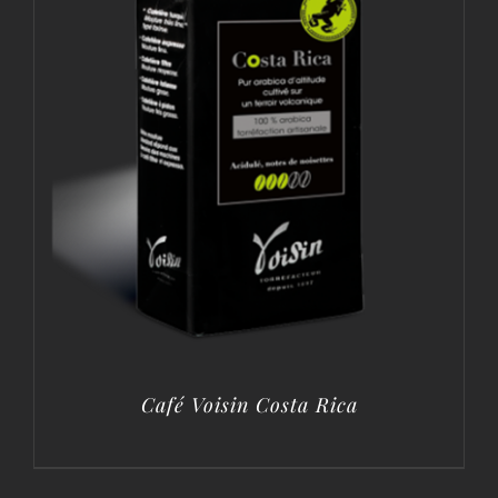
Café Voisin Costa Rica