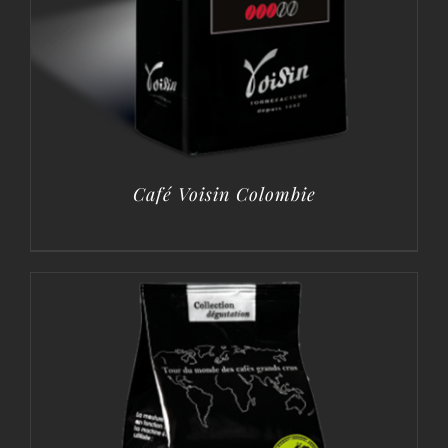
Café Voisin Colombie