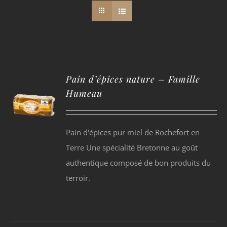
Pain d’épices nature – Famille
Humeau
Pain d'épices pur miel de Rochefort en
Terre Une spécialité Bretonne au goût
authentique composé de bon produits du
terroir.