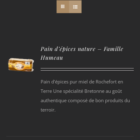
Pain d’épices nature – Famille
Humeau
Pain d'épices pur miel de Rochefort en
Terre Une spécialité Bretonne au goût
authentique composé de bon produits du
terroir.