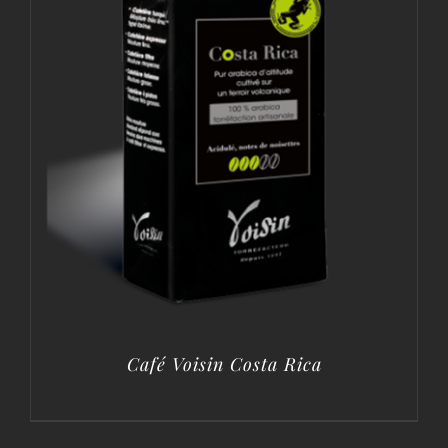
Café Voisin Costa Rica