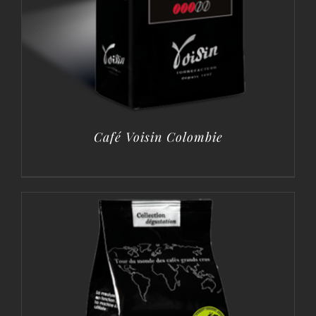
Café Voisin Colombie