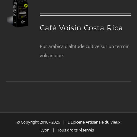
Café Voisin Costa Rica
Pur arabica d'altitude cultivé sur un terroir
volcanique.
© Copyright 2018 -
2026 | L'Epicerie Artisanale du Vieux
Lyon | Tous droits réservés