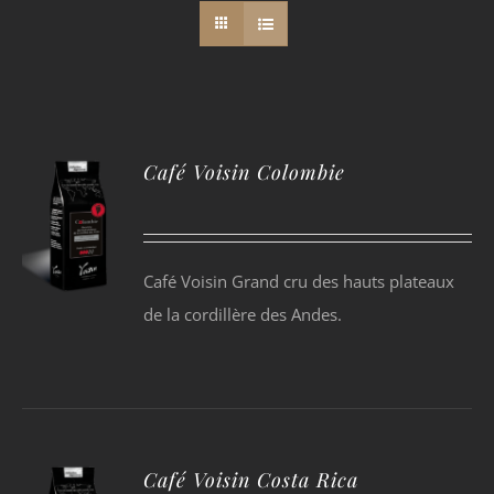
Café Voisin Colombie
Café Voisin Grand cru des hauts plateaux
de la cordillère des Andes.
Café Voisin Costa Rica