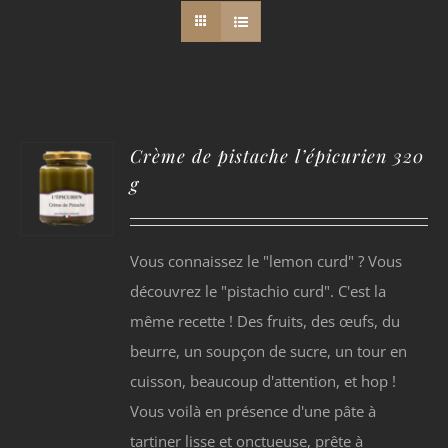
Crème de pistache l’épicurien 320
g
Vous connaissez le "lemon curd" ? Vous
découvrez le "pistachio curd". C'est la
même recette ! Des fruits, des œufs, du
beurre, un soupçon de sucre, un tour en
cuisson, beaucoup d'attention, et hop !
Vous voilà en présence d'une pâte à
tartiner lisse et onctueuse, prête à