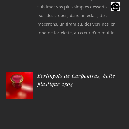
sublimer vos plus simples desserts...
Sur des crêpes, dans un éclair, des
macarons, un tiramisu, des verrines, en
fond de tartelette, au cœur d'un muffin...
Berlingots de Carpentras, boîte
plastique 250g