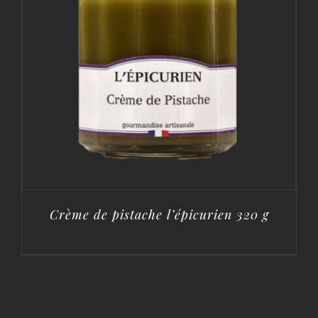
Crème de pistache l’épicurien 320 g