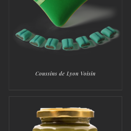
Coussins de Lyon Voisin