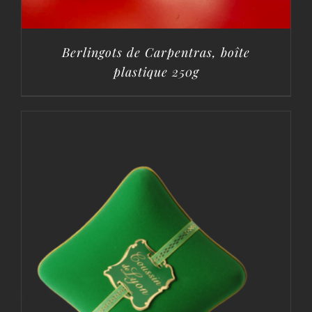
Berlingots de Carpentras, boîte
plastique 250g