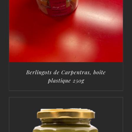
Berlingots de Carpentras, boîte
plastique 250g