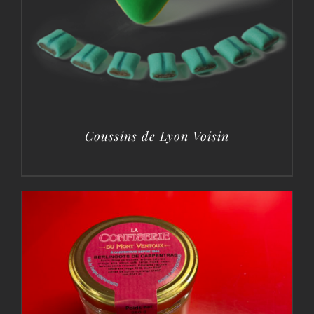
Coussins de Lyon Voisin