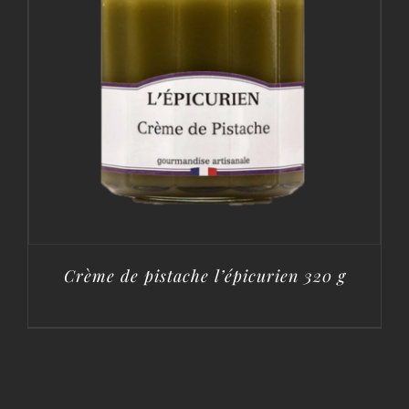
Crème de pistache l’épicurien 320 g